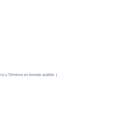
rco y Términos en formato audible