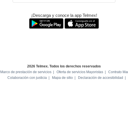
¡Descarga y conoce la app Telmex!
2026 Telmex. Todos los derechos reservados
 Marco de prestación de servicios
Oferta de servicios Mayoristas
Contrato Ma
Colaboración con justicia
Mapa de sitio
Declaración de accesibilidad