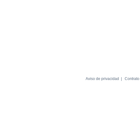
Aviso de privacidad
Contrato