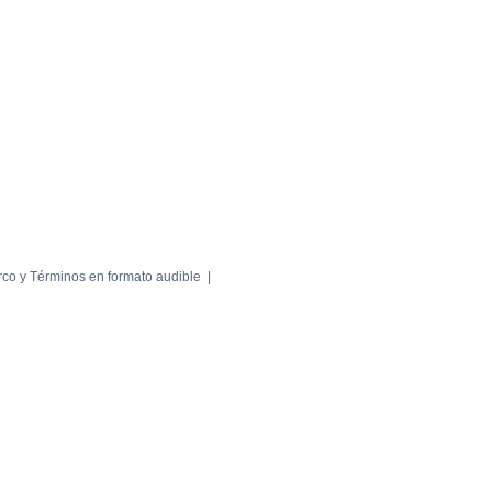
rco y Términos en formato audible