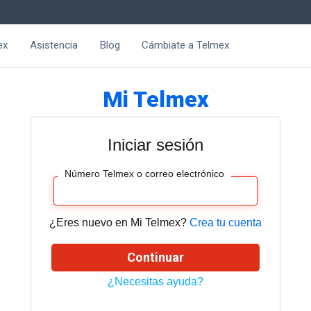
ex
Asistencia
Blog
Cámbiate a Telmex
Mi Telmex
Iniciar sesión
Número Telmex o correo electrónico
¿Eres nuevo en Mi Telmex?
Crea tu cuenta
Continuar
¿Necesitas ayuda?